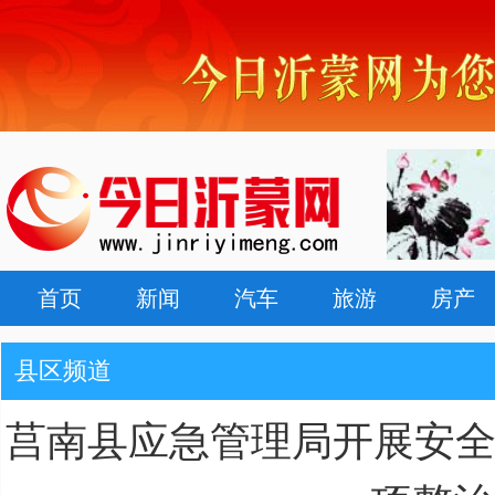
首页
新闻
汽车
旅游
房产
县区频道
莒南县应急管理局开展安全