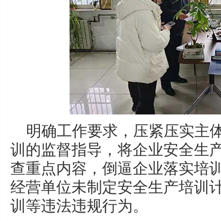
明确工作要求，压紧压实主
训的监督指导，将企业安全生
查重点内容，倒逼企业落实培
经营单位未制定安全生产培训
训等违法违规行为。