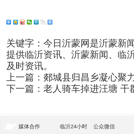
关键字：今日沂蒙网是沂蒙新闻
提供临沂资讯、沂蒙新闻、临
及时资讯。
上一篇：
郯城县归昌乡凝心聚
下一篇：
老人骑车掉进汪塘 干
媒体合作
临沂24小时
公众微信