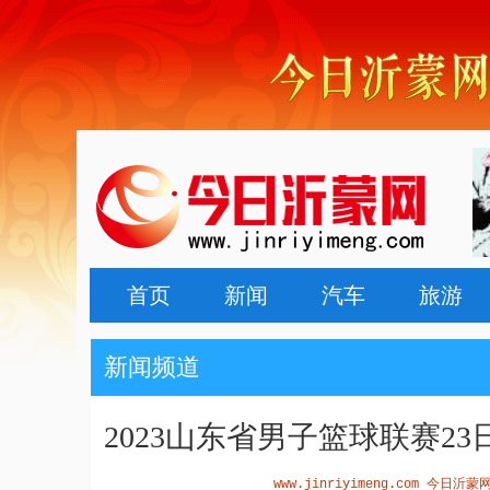
首页
新闻
汽车
旅游
新闻频道
2023山东省男子篮球联赛2
www.jinriyimeng.com 今日沂蒙