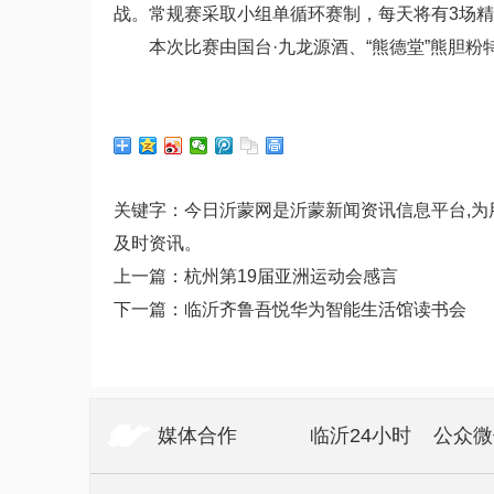
战。常规赛采取小组单循环赛制，每天将有3场精
本次比赛由国台·九龙源酒、“熊德堂”熊胆粉
关键字：今日沂蒙网是沂蒙新闻资讯信息平台,
及时资讯。
上一篇：
杭州第19届亚洲运动会感言
下一篇：
临沂齐鲁吾悦华为智能生活馆读书会
媒体合作
临沂24小时
公众微