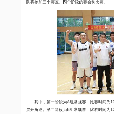
队将参加三个赛区、四个阶段的赛会制比赛。
其中，第一阶段为A组常规赛，比赛时间为10
展开角逐。第二阶段为B组常规赛，比赛时间为10