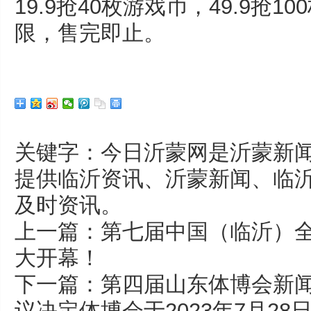
19.9抢40枚游戏币，49.9抢
限，售完即止。
关键字：今日沂蒙网是沂蒙新闻
提供临沂资讯、沂蒙新闻、临
及时资讯。
上一篇：
第七届中国（临沂）
大开幕！
下一篇：
第四届山东体博会新闻
议决定体博会于2023年7月28