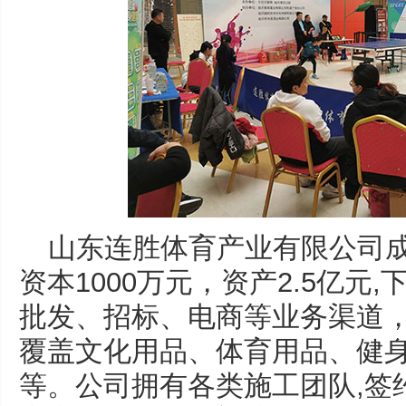
山东连胜体育产业有限公司成立
资本1000万元，资产2.5亿元
批发、招标、电商等业务渠道，
覆盖文化用品、体育用品、健
等。公司拥有各类施工团队,签