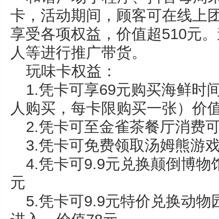
卡，活动期间，顾客可在线上
享受各项权益，价值超510元
人等进行推广带货。
玩味卡权益：
1.凭卡可享69元购买海鲜
人购买，每卡限购买一张）价值
2.凭卡可至金雀茶餐厅消费可
3.凭卡可免费领取汤姆熊游戏
4.凭卡可9.9元兑换颠倒博
元
5.凭卡可9.9元特价兑换动