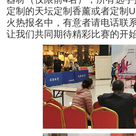
定制的天坛定制香薰或者定制
火热报名中，有意者请电话联系15
让我们共同期待精彩比赛的开