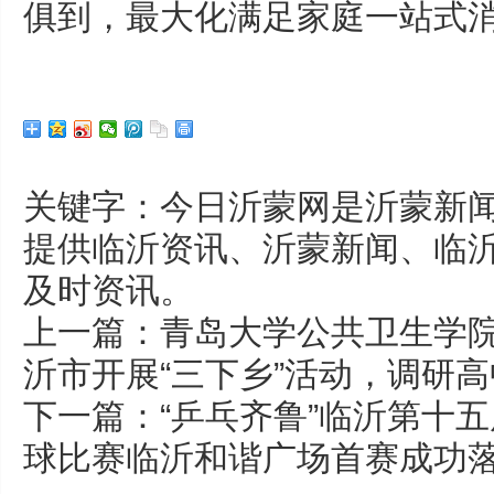
俱到，最大化满足家庭一站式
关键字：今日沂蒙网是沂蒙新闻
提供临沂资讯、沂蒙新闻、临
及时资讯。
上一篇：
青岛大学公共卫生学院
沂市开展“三下乡”活动，调研
下一篇：
“乒乓齐鲁”临沂第十五
球比赛临沂和谐广场首赛成功