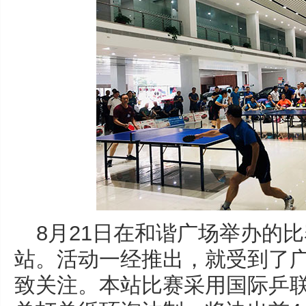
8月21日在和谐广场举办的
站。活动一经推出，就受到了
致关注。本站比赛采用国际乒