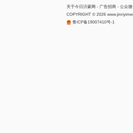
关于今日沂蒙网
-
广告招商
-
公众微
COPYRIGHT ©
2026 www.jinriyime
鲁ICP备19007410号-1